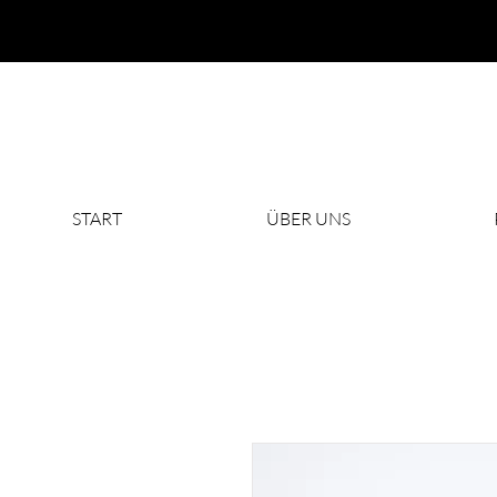
START
ÜBER UNS