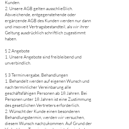
Kunden.
2. Unsere AGB gelten ausschließlich.
Abweichende, entgegenstehende oder
ergänzende AGB des Kunden werden nur dann
und insoweit Vertragsbestandteil, als wir ihrer
Geltung ausdrücklich schriftlich zugestimmt
haben.
§ 2 Angebote
1. Unsere Angebote sind freibleibend und
unverbindlich.
§ 3 Terminvergabe, Behandlungen
1. Behandelt werden auf eigenen Wunsch und
nach terminlicher Vereinbarung alle
geschäftsfähigen Personen ab 18 Jahren. Bei
Personen unter 18 Jahren ist eine Zustimmung
des gesetzlichen Vertreters erforderlich.
2. Wünscht der Kunde einen besonderen
Behandlungstermin, werden wir versuchen,
diesem Wunsch nachzukommen. Auf Grund der