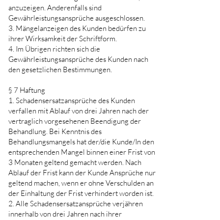
anzuzeigen. Anderenfalls sind
Gewährleistungsansprüche ausgeschlossen.
3. Mängelanzeigen des Kunden bedürfen zu
ihrer Wirksamkeit der Schriftform.
4. Im Übrigen richten sich die
Gewährleistungsansprüche des Kunden nach
den gesetzlichen Bestimmungen.
§ 7 Haftung
1. Schadensersatzansprüche des Kunden
verfallen mit Ablauf von drei Jahren nach der
vertraglich vorgesehenen Beendigung der
Behandlung. Bei Kenntnis des
Behandlungsmangels hat der/die Kunde/In den
entsprechenden Mangel binnen einer Frist von
3 Monaten geltend gemacht werden. Nach
Ablauf der Frist kann der Kunde Ansprüche nur
geltend machen, wenn er ohne Verschulden an
der Einhaltung der Frist verhindert worden ist.
2. Alle Schadensersatzansprüche verjähren
innerhalb von drei Jahren nach ihrer