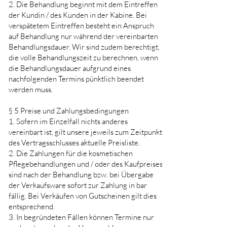
2. Die Behandlung beginnt mit dem Eintreffen
der Kundin / des Kunden in der Kabine. Bei
verspätetem Eintreffen besteht ein Anspruch
auf Behandlung nur während der vereinbarten
Behandlungsdauer. Wir sind zudem berechtigt,
die volle Behandlungszeit zu berechnen, wenn
die Behandlungsdauer aufgrund eines
nachfolgenden Termins pünktlich beendet
werden muss.
§ 5 Preise und Zahlungsbedingungen
1. Sofern im Einzelfall nichts anderes
vereinbart ist, gilt unsere jeweils zum Zeitpunkt
des Vertragsschlusses aktuelle Preisliste.
2. Die Zahlungen für die kosmetischen
Pflegebehandlungen und / oder des Kaufpreises
sind nach der Behandlung bzw. bei Übergabe
der Verkaufsware sofort zur Zahlung in bar
fällig. Bei Verkäufen von Gutscheinen gilt dies
entsprechend.
3. In begründeten Fällen können Termine nur