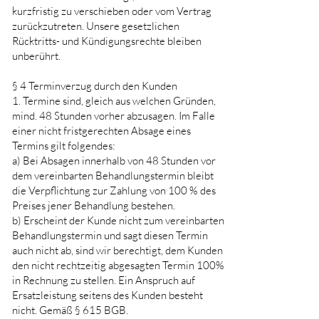
kurzfristig zu verschieben oder vom Vertrag
zurückzutreten. Unsere gesetzlichen
Rücktritts- und Kündigungsrechte bleiben
unberührt.
§ 4 Terminverzug durch den Kunden
1. Termine sind, gleich aus welchen Gründen,
mind. 48 Stunden vorher abzusagen. Im Falle
einer nicht fristgerechten Absage eines
Termins gilt folgendes:
a) Bei Absagen innerhalb von 48 Stunden vor
dem vereinbarten Behandlungstermin bleibt
die Verpflichtung zur Zahlung von 100 % des
Preises jener Behandlung bestehen.
b) Erscheint der Kunde nicht zum vereinbarten
Behandlungstermin und sagt diesen Termin
auch nicht ab, sind wir berechtigt, dem Kunden
den nicht rechtzeitig abgesagten Termin 100%
in Rechnung zu stellen. Ein Anspruch auf
Ersatzleistung seitens des Kunden besteht
nicht. Gemäß § 615 BGB.