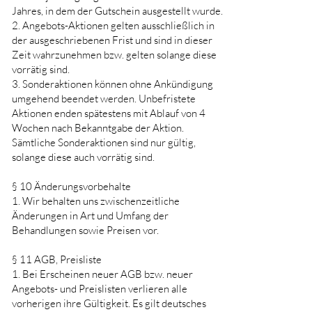
Jahres, in dem der Gutschein ausgestellt wurde.
2. Angebots-Aktionen gelten ausschließlich in
der ausgeschriebenen Frist und sind in dieser
Zeit wahrzunehmen bzw. gelten solange diese
vorrätig sind.
3. Sonderaktionen können ohne Ankündigung
umgehend beendet werden. Unbefristete
Aktionen enden spätestens mit Ablauf von 4
Wochen nach Bekanntgabe der Aktion.
Sämtliche Sonderaktionen sind nur gültig,
solange diese auch vorrätig sind.
§ 10 Änderungsvorbehalte
1. Wir behalten uns zwischenzeitliche
Änderungen in Art und Umfang der
Behandlungen sowie Preisen vor.
§ 11 AGB, Preisliste
1. Bei Erscheinen neuer AGB bzw. neuer
Angebots- und Preislisten verlieren alle
vorherigen ihre Gültigkeit. Es gilt deutsches